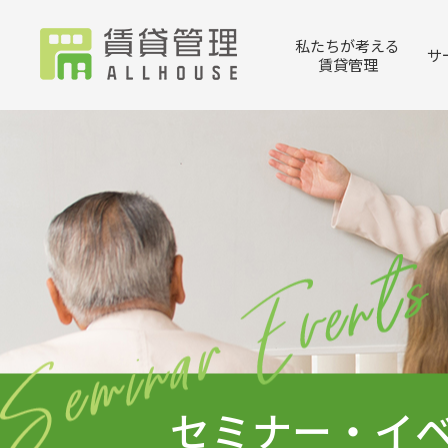
私たちが考える
サ
賃貸管理
セミナー・イ