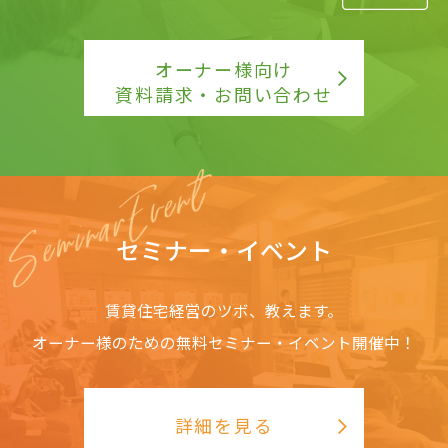
オーナー様向け
資料請求・お問い合わせ
セミナー・イベント
賃貸住宅経営のツボ、教えます。
オーナー様のための無料セミナー・イベント開催中！
詳細を見る