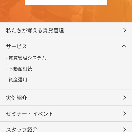
私たちが考える賃貸管理
サービス
- 賃貸管理システム
- 不動産相続
- 資産運用
実例紹介
セミナー・イベント
スタッフ紹介