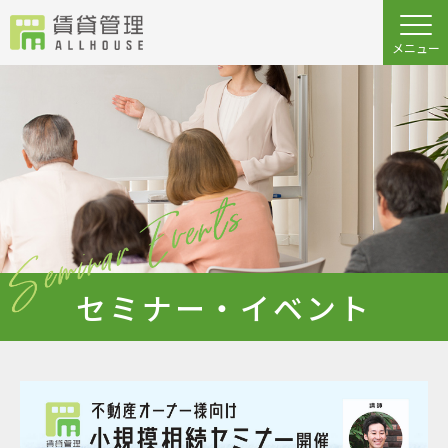
セミナー・イベント