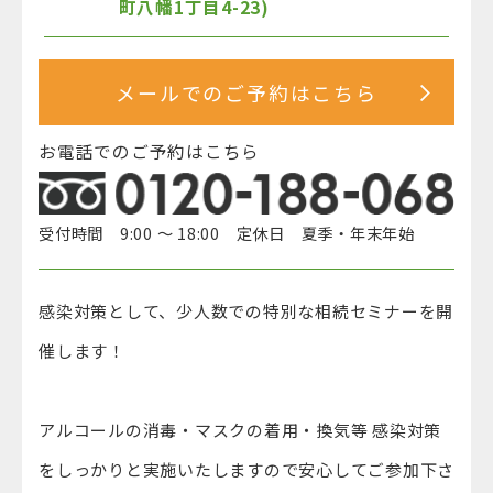
町八幡1丁目4-23)
メールでのご予約はこちら
お電話でのご予約はこちら
受付時間 9:00 ～ 18:00 定休日 夏季・年末年始
感染対策として、少人数での特別な相続セミナーを開
催します！
アルコールの消毒・マスクの着用・換気等 感染対策
をしっかりと実施いたしますので安心してご参加下さ