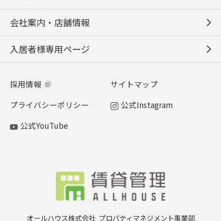
会社案内・店舗情報
入居者様専用ページ
採用情報
サイトマップ
プライバシーポリシー
公式Instagram
公式YouTube
オールハウス株式会社
プロパティマネジメント事業部