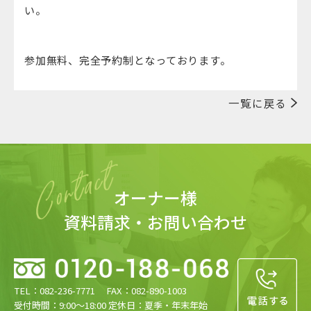
い。
​参加無料、完全予約制となっております。
一覧に戻る
オーナー様
資料請求・お問い合わせ
TEL：082-236-7771 FAX：082-890-1003
受付時間：9:00〜18:00 定休日：夏季・年末年始