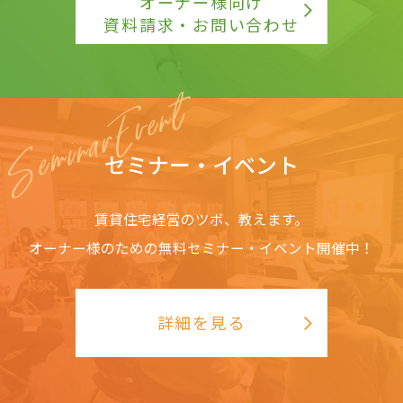
オーナー様向け
資料請求・お問い合わせ
セミナー・イベント
賃貸住宅経営のツボ、教えます。
オーナー様のための無料セミナー・イベント開催中！
詳細を見る