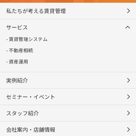
私たちが考える賃貸管理
サービス
- 賃貸管理システム
- 不動産相続
- 資産運用
実例紹介
セミナー・イベント
スタッフ紹介
会社案内・店舗情報