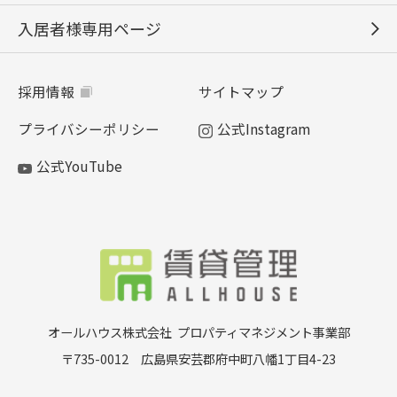
入居者様専用ページ
採用情報
サイトマップ
プライバシーポリシー
公式Instagram
公式YouTube
オールハウス株式会社
プロパティマネジメント事業部
〒735-0012 広島県安芸郡府中町八幡1丁目4-23