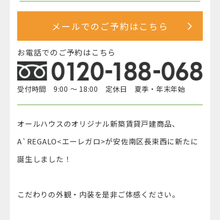
メールでのご予約はこちら
お電話でのご予約はこちら
受付時間 9:00 ～ 18:00 定休日 夏季・年末年始
オールハウスのオリジナル新築賃貸戸建商品、
A`REGALO<エーレガロ>が安佐南区長束西に新たに
誕生しました！
こだわりの外観・内装を是非ご体感ください。