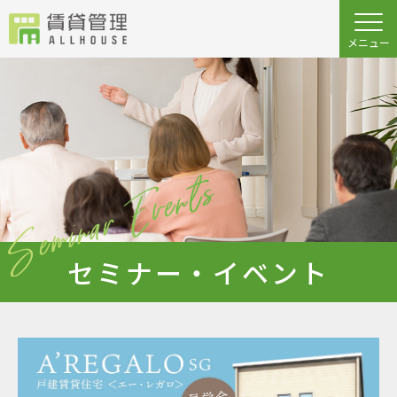
セミナー・イベント