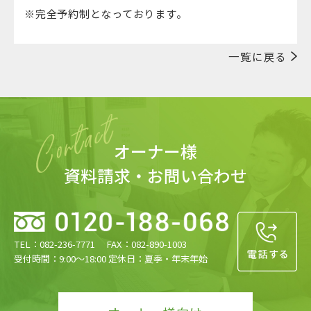
※完全予約制となっております。
一覧に戻る
オーナー様
資料請求・お問い合わせ
TEL：082-236-7771 FAX：082-890-1003
受付時間：9:00〜18:00 定休日：夏季・年末年始