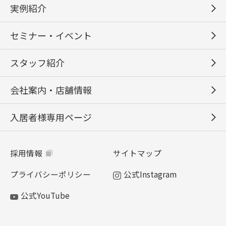
実例紹介
セミナー・イベント
スタッフ紹介
会社案内・店舗情報
入居者様専用ページ
採用情報
サイトマップ
プライバシーポリシー
公式Instagram
公式YouTube