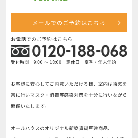
メールでのご予約はこちら
お電話でのご予約はこちら
受付時間 9:00 ～ 18:00 定休日 夏季・年末年始
お客様に安心してご内覧いただける様、室内は換気を
常に行いマスク・消毒等感染対策を十分に行いながら
開催いたします。
オールハウスのオリジナル新築賃貸戸建商品、