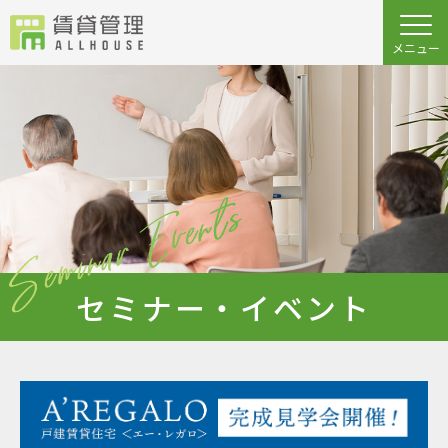
セミナー・イベント