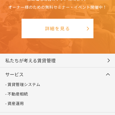
オーナー様のための無料セミナー・イベント開催中！
詳細を見る
私たちが考える賃貸管理
サービス
- 賃貸管理システム
- 不動産相続
- 資産運用