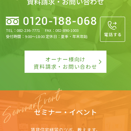
資料請求・お問い合わせ
TEL：082-236-7771 FAX：082-890-1003
受付時間：9:00〜18:00 定休日：夏季・年末年始
オーナー様向け
資料請求・お問い合わせ
セミナー・イベント
賃貸住宅経営のツボ、教えます。