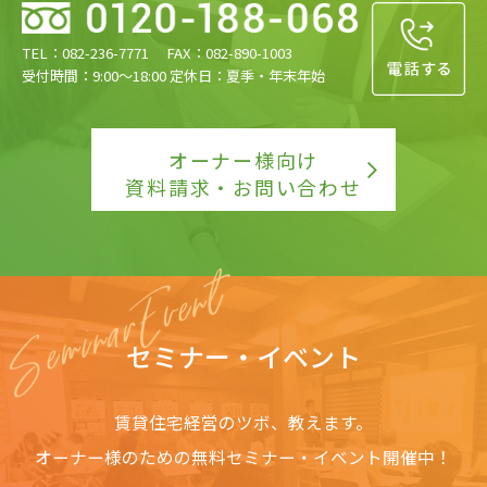
TEL：082-236-7771 FAX：082-890-1003
受付時間：9:00〜18:00 定休日：夏季・年末年始
オーナー様向け
資料請求・お問い合わせ
セミナー・イベント
賃貸住宅経営のツボ、教えます。
オーナー様のための無料セミナー・イベント開催中！