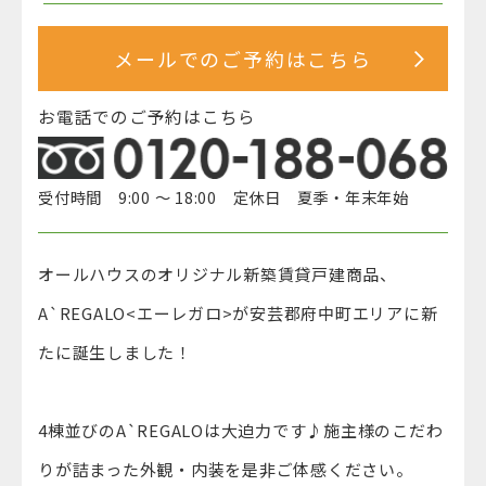
メールでのご予約はこちら
お電話でのご予約はこちら
受付時間 9:00 ～ 18:00 定休日 夏季・年末年始
オールハウスのオリジナル新築賃貸戸建商品、
A`REGALO<エーレガロ>が安芸郡府中町エリアに新
たに誕生しました！
4棟並びのA`REGALOは大迫力です♪施主様のこだわ
りが詰まった外観・内装を是非ご体感ください。