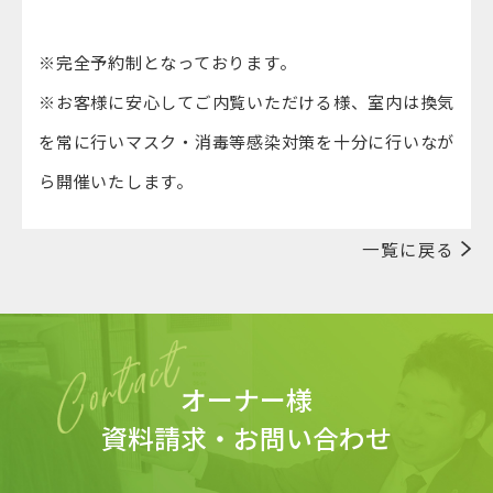
※完全予約制となっております。
※お客様に安心してご内覧いただける様、室内は換気
を常に行いマスク・消毒等感染対策を十分に行いなが
ら開催いたします。
一覧に戻る
オーナー様
資料請求・お問い合わせ