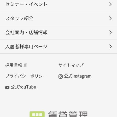
セミナー・イベント
スタッフ紹介
会社案内・店舗情報
入居者様専用ページ
採用情報
サイトマップ
プライバシーポリシー
公式Instagram
公式YouTube