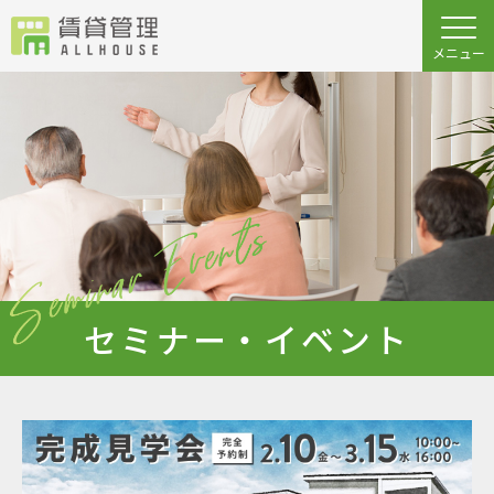
セミナー・イベント