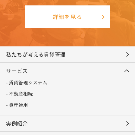
詳細を見る
私たちが考える賃貸管理
サービス
- 賃貸管理システム
- 不動産相続
- 資産運用
実例紹介