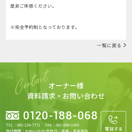
是非ご体感ください。
※完全予約制となっております。
一覧に戻る
オーナー様
資料請求・お問い合わせ
TEL：082-236-7771 FAX：082-890-1003
受付時間：9:00〜18:00 定休日：夏季・年末年始