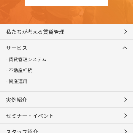
私たちが考える賃貸管理
サービス
- 賃貸管理システム
- 不動産相続
- 資産運用
実例紹介
セミナー・イベント
スタッフ紹介