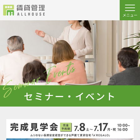
セミナー・イベント