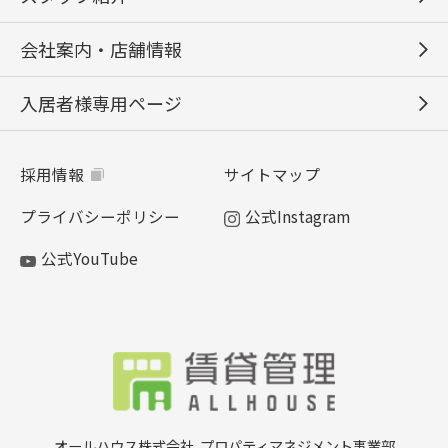
会社案内・店舗情報
入居者様専用ページ
採用情報
サイトマップ
プライバシーポリシー
公式Instagram
公式YouTube
オールハウス株式会社
プロパティマネジメント事業部