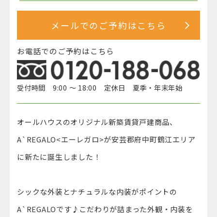
メールでのご予約はこちら
お電話でのご予約はこちら
受付時間 9:00 ～ 18:00 定休日 夏季・年末年始
オールハウスのオリジナル新築賃貸戸建商品、
A`REGALO<エーレガロ>が安芸郡府中町鶴江エリア
に新たに誕生しました！
シックな外装とナチュラルな内装がポイントの
A`REGALOです♪こだわりが詰まった外観・内装を