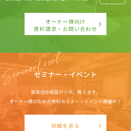
オーナー様向け
資料請求・お問い合わせ
セミナー・イベント
賃貸住宅経営のツボ、教えます。
オーナー様のための無料セミナー・イベント開催中！
詳細を見る