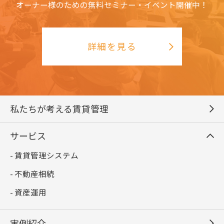
オーナー様のための無料セミナー・イベント開催中！
詳細を見る
私たちが考える賃貸管理
サービス
- 賃貸管理システム
- 不動産相続
- 資産運用
実例紹介