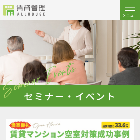
セミナー・イベント