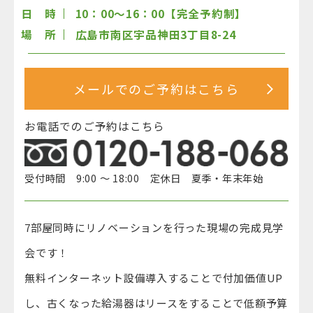
日 時
10：00～16：00【完全予約制】
場 所
広島市南区宇品神田3丁目8-24
メールでのご予約はこちら
お電話でのご予約はこちら
受付時間 9:00 ～ 18:00 定休日 夏季・年末年始
7部屋同時にリノベーションを行った現場の完成見学
会です！
無料インターネット設備導入することで付加価値UP
し、古くなった給湯器はリースをすることで低額予算