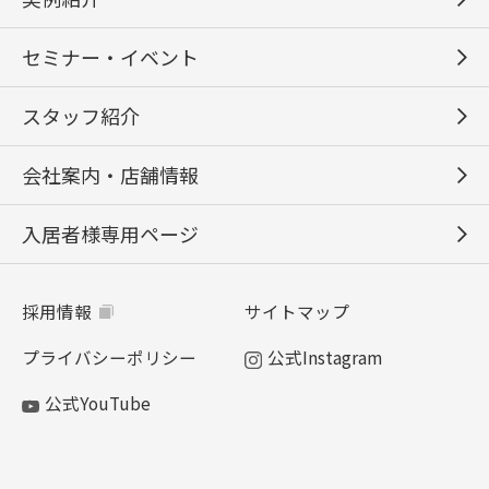
セミナー・イベント
スタッフ紹介
会社案内・店舗情報
入居者様専用ページ
採用情報
サイトマップ
プライバシーポリシー
公式Instagram
公式YouTube