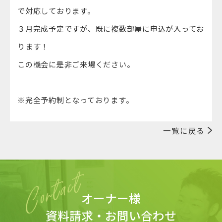
で対応しております。
３月完成予定ですが、既に複数部屋に申込が入ってお
ります！
この機会に是非ご来場ください。
※完全予約制となっております。
一覧に戻る
オーナー様
資料請求・お問い合わせ