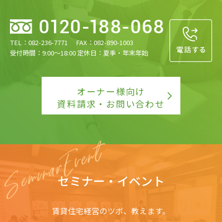
TEL：082-236-7771 FAX：082-890-1003
受付時間：9:00〜18:00 定休日：夏季・年末年始
オーナー様向け
資料請求・お問い合わせ
セミナー・イベント
賃貸住宅経営のツボ、教えます。