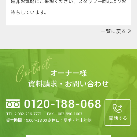
是非お気軽にご来場ください。スタッフ一同心よりお
待ちしています。
一覧に戻る
オーナー様
資料請求・お問い合わせ
TEL：082-236-7771 FAX：082-890-1003
受付時間：9:00〜18:00 定休日：夏季・年末年始