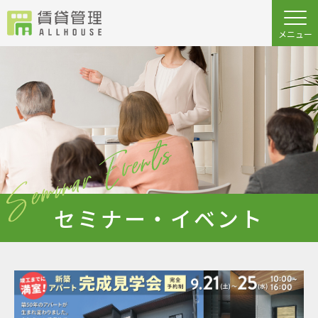
セミナー・イベント