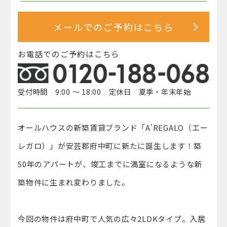
メールでのご予約はこちら
お電話でのご予約はこちら
受付時間 9:00 ～ 18:00 定休日 夏季・年末年始
オールハウスの新築賃貸ブランド「A'REGALO（エー
レガロ）」が安芸郡府中町に新たに誕生します！築
50年のアパートが、竣工までに満室になるような新
築物件に生まれ変わりました。
今回の物件は府中町で人気の広々2LDKタイプ。入居