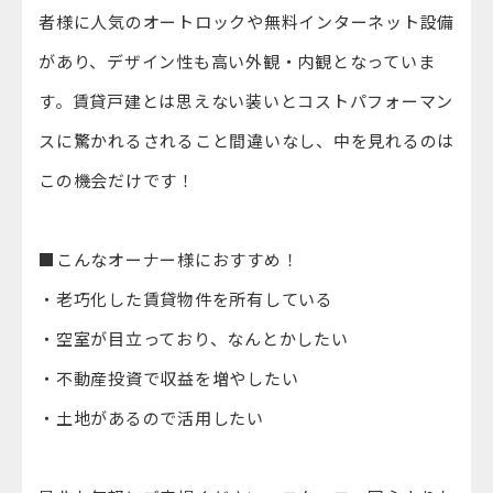
者様に人気のオートロックや無料インターネット設備
があり、デザイン性も高い外観・内観となっていま
す。賃貸戸建とは思えない装いとコストパフォーマン
スに驚かれるされること間違いなし、中を見れるのは
この機会だけです！
■こんなオーナー様におすすめ！
・老巧化した賃貸物件を所有している
・空室が目立っており、なんとかしたい
・不動産投資で収益を増やしたい
・土地があるので活用したい