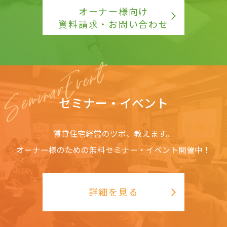
オーナー様向け
資料請求・お問い合わせ
セミナー・イベント
賃貸住宅経営のツボ、教えます。
オーナー様のための無料セミナー・イベント開催中！
詳細を見る