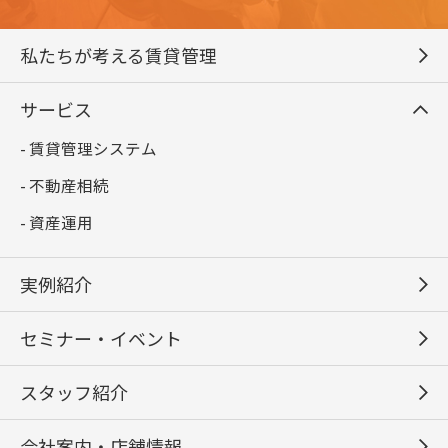
私たちが考える賃貸管理
サービス
- 賃貸管理システム
- 不動産相続
- 資産運用
実例紹介
セミナー・イベント
スタッフ紹介
会社案内・店舗情報