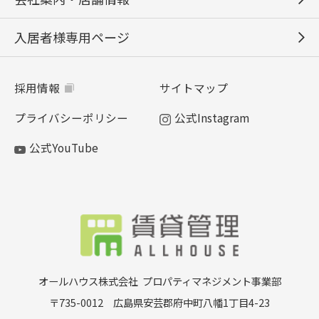
入居者様専用ページ
採用情報
サイトマップ
プライバシーポリシー
公式Instagram
公式YouTube
オールハウス株式会社
プロパティマネジメント事業部
〒735-0012 広島県安芸郡府中町八幡1丁目4-23