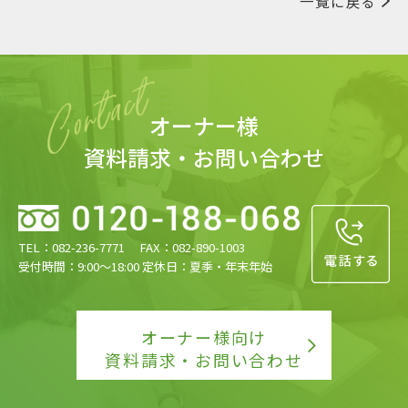
一覧に戻る
オーナー様
資料請求・お問い合わせ
TEL：082-236-7771 FAX：082-890-1003
受付時間：9:00〜18:00 定休日：夏季・年末年始
オーナー様向け
資料請求・お問い合わせ