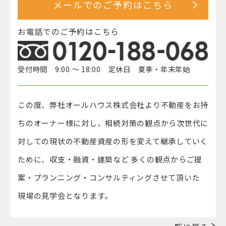
メールでのご予約はこちら
お電話でのご予約はこちら
受付時間 9:00 ～ 18:00 定休日 夏季・年末年始
この度、弊社オールハウス株式会社より不動産をお持
ちのオーナー様に対し、相続対策の観点から次世代に
対しての現状の不動産資産の形を変えて継承していく
ために、収支・融資・建築など 多くの観点からご提
案・プランニング・コンサルティングさせて頂いた
現場の見学会となります。