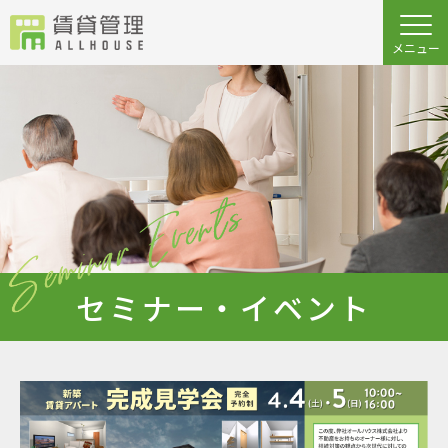
セミナー・イベント