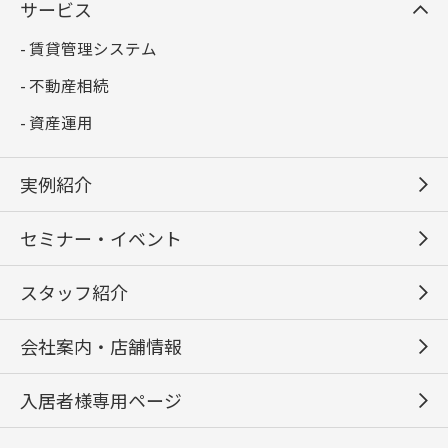
サービス
- 賃貸管理システム
- 不動産相続
- 資産運用
実例紹介
セミナー・イベント
スタッフ紹介
会社案内・店舗情報
入居者様専用ページ