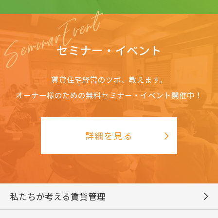
セミナー・イベント
賃貸住宅経営のツボ、教えます。
オーナー様のための無料セミナー・イベント開催中！
詳細を見る
私たちが考える賃貸管理