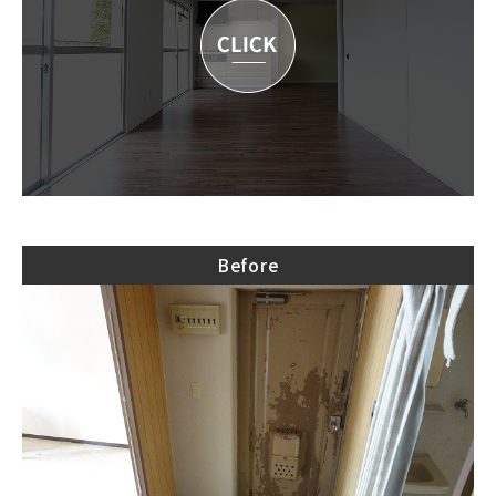
Before