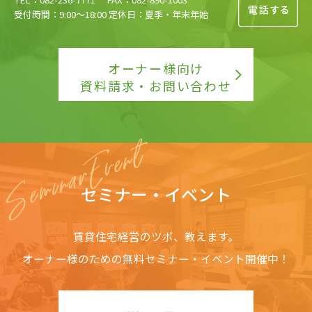
受付時間：9:00〜18:00 定休日：夏季・年末年始
オーナー様向け
資料請求・お問い合わせ
セミナー・イベント
賃貸住宅経営のツボ、教えます。
オーナー様のための無料セミナー・イベント開催中！