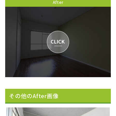
After
その他のAfter画像