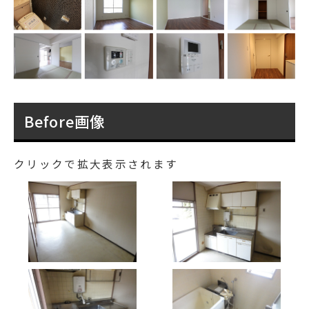
Before画像
クリックで拡大表示されます