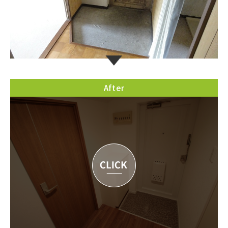
After