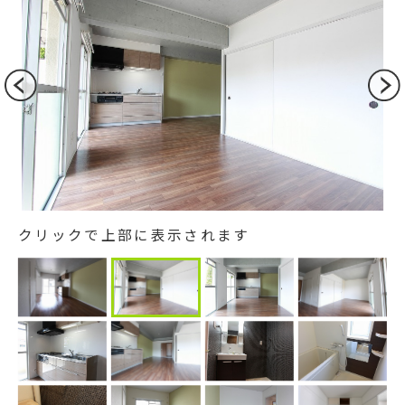
クリックで上部に表示されます