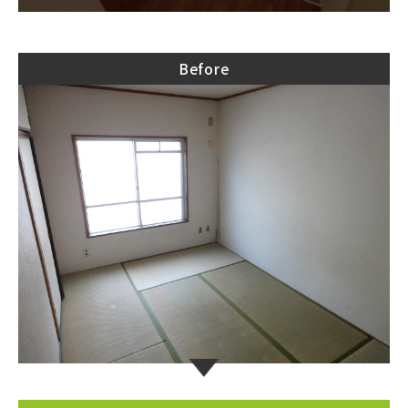
Before