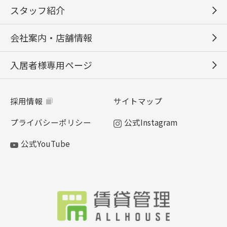
スタッフ紹介
会社案内・店舗情報
入居者様専用ページ
採用情報
サイトマップ
プライバシーポリシー
公式Instagram
公式YouTube