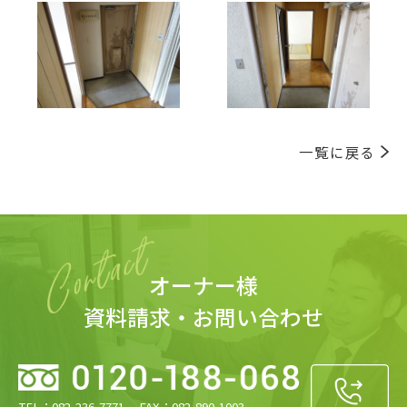
一覧に戻る
オーナー様
資料請求・お問い合わせ
TEL：082-236-7771 FAX：082-890-1003