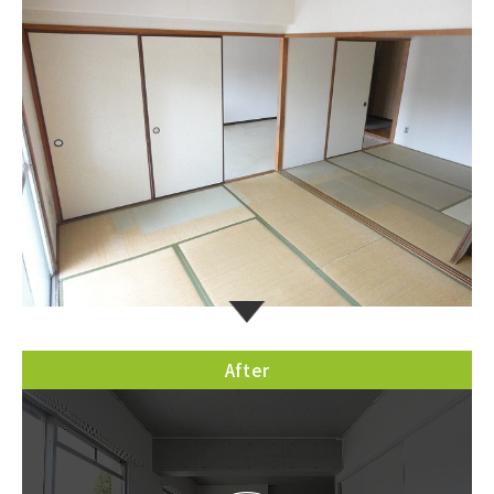
After