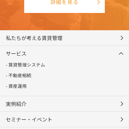
詳細を見る
私たちが考える賃貸管理
サービス
- 賃貸管理システム
- 不動産相続
- 資産運用
実例紹介
セミナー・イベント