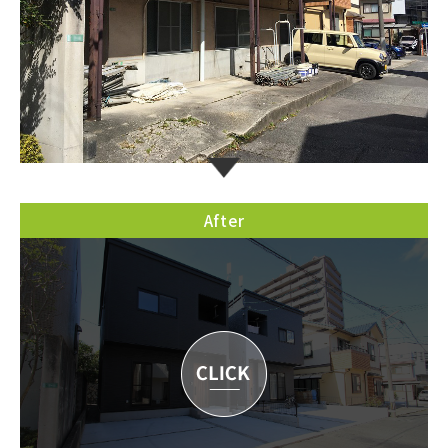
After