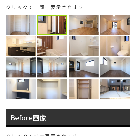
クリックで上部に表示されます
Before画像