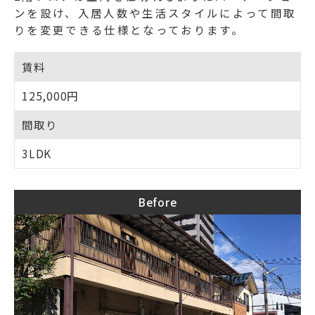
ンを設け、入居人数や生活スタイルによって間取
りを変更できる仕様となっております。
賃料
125,000円
間取り
3LDK
Before