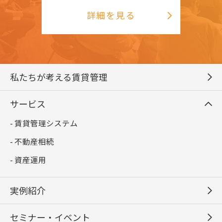
詳細を見る
私たちが考える賃貸管理
サービス
- 賃貸管理システム
- 不動産相続
- 資産運用
実例紹介
セミナー・イベント