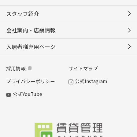
スタッフ紹介
会社案内・店舗情報
入居者様専用ページ
採用情報
サイトマップ
プライバシーポリシー
公式Instagram
公式YouTube