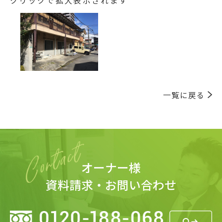
クリックで拡大表示されます
一覧に戻る
オーナー様
資料請求・お問い合わせ