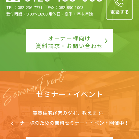
TEL：082-236-7771 FAX：082-890-1003
受付時間：9:00〜18:00 定休日：夏季・年末年始
オーナー様向け
資料請求・お問い合わせ
セミナー・イベント
賃貸住宅経営のツボ、教えます。
オーナー様のための無料セミナー・イベント開催中！