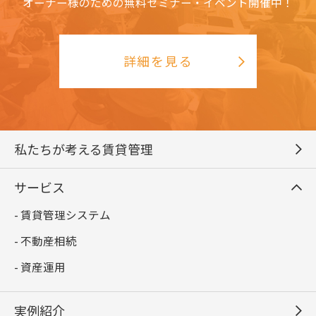
オーナー様のための無料セミナー・イベント開催中！
詳細を見る
私たちが考える賃貸管理
サービス
- 賃貸管理システム
- 不動産相続
- 資産運用
実例紹介