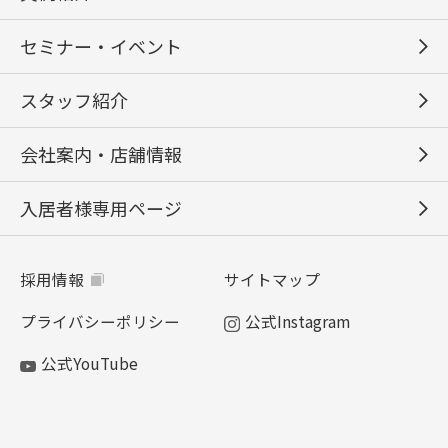
セミナー・イベント
スタッフ紹介
会社案内・店舗情報
入居者様専用ページ
採用情報
サイトマップ
プライバシーポリシー
公式Instagram
公式YouTube