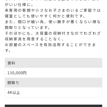
がいい仕様に。
来客用の客間や小さなお子さまのいるご家庭では
寝室としても使いやすく何かと便利です。
また、間口が細い為、使い勝手が悪くならい様な
間取りとなっています。
そのほかにも、大容量の収納付きなのでわざわざ
収納家具を用意することなく、
お部屋のスペースを有効活用することができま
す。
賃料
130,000円
間取り
4K以上