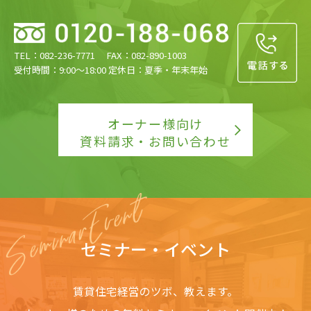
TEL：082-236-7771 FAX：082-890-1003
受付時間：9:00〜18:00 定休日：夏季・年末年始
オーナー様向け
資料請求・お問い合わせ
セミナー・イベント
賃貸住宅経営のツボ、教えます。