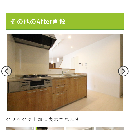
その他のAfter画像
クリックで上部に表示されます