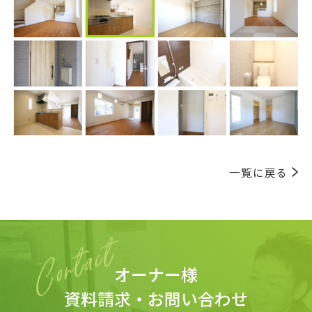
一覧に戻る
オーナー様
資料請求・お問い合わせ