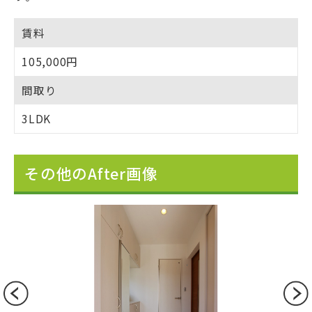
賃料
105,000円
間取り
3LDK
その他のAfter画像