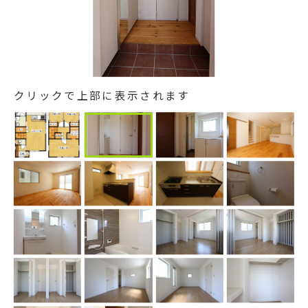
クリックで上部に表示されます