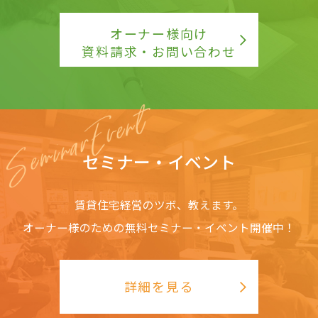
オーナー様向け
資料請求・お問い合わせ
セミナー・イベント
賃貸住宅経営のツボ、教えます。
オーナー様のための無料セミナー・イベント開催中！
詳細を見る