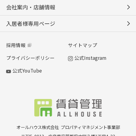
会社案内・店舗情報
入居者様専用ページ
採用情報
サイトマップ
プライバシーポリシー
公式Instagram
公式YouTube
オールハウス株式会社
プロパティマネジメント事業部