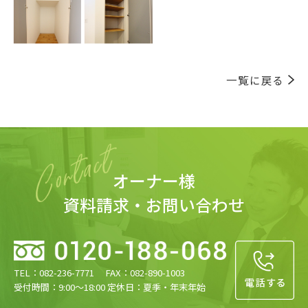
一覧に戻る
オーナー様
資料請求・お問い合わせ
TEL：082-236-7771 FAX：082-890-1003
受付時間：9:00〜18:00 定休日：夏季・年末年始