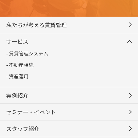
私たちが考える賃貸管理
サービス
- 賃貸管理システム
- 不動産相続
- 資産運用
実例紹介
セミナー・イベント
スタッフ紹介