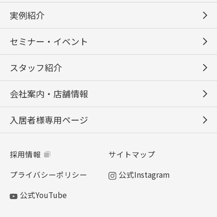
実例紹介
セミナー・イベント
スタッフ紹介
会社案内・店舗情報
入居者様専用ページ
採用情報
サイトマップ
プライバシーポリシー
公式Instagram
公式YouTube