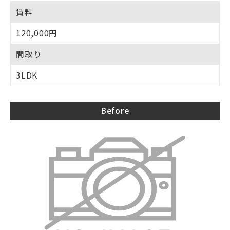
賃料
120,000円
間取り
3LDK
Before