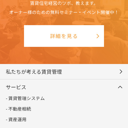
賃貸住宅経営のツボ、教えます。
オーナー様のための無料セミナー・イベント開催中！
詳細を見る
私たちが考える賃貸管理
サービス
- 賃貸管理システム
- 不動産相続
- 資産運用