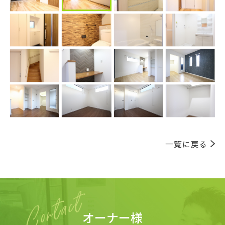
一覧に戻る
オーナー様