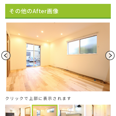
その他のAfter画像
クリックで上部に表示されます