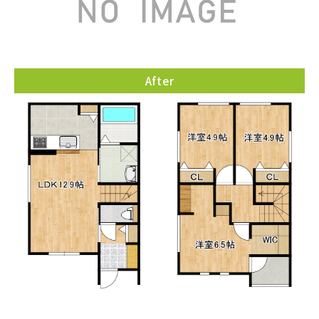
After