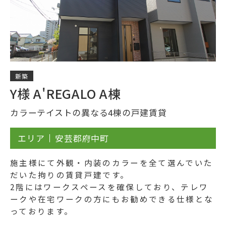
新築
Y様 A'REGALO A棟
カラーテイストの異なる4棟の戸建賃貸
エリア
安芸郡府中町
施主様にて外観・内装のカラーを全て選んでいた
だいた拘りの賃貸戸建です。
2階にはワークスペースを確保しており、テレワ
ークや在宅ワークの方にもお勧めできる仕様とな
っております。