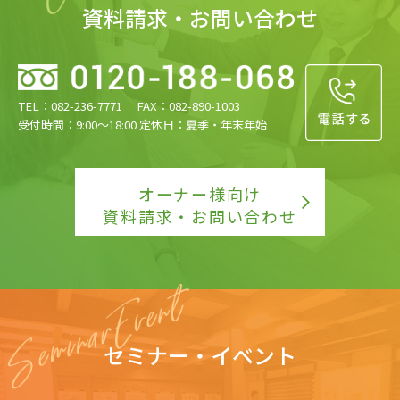
資料請求・お問い合わせ
TEL：082-236-7771 FAX：082-890-1003
受付時間：9:00〜18:00 定休日：夏季・年末年始
オーナー様向け
資料請求・お問い合わせ
セミナー・イベント