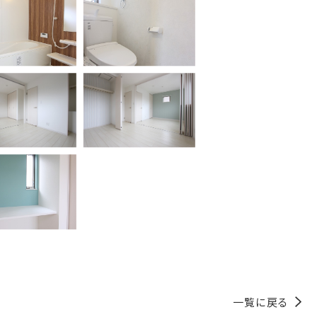
一覧に戻る