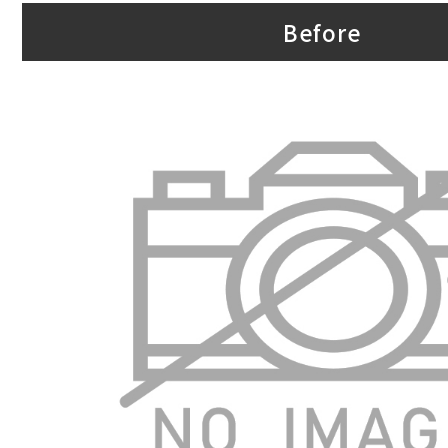
Before