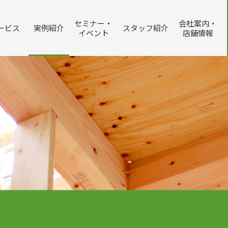
セミナー・
会社案内・
ービス
実例紹介
スタッフ紹介
イベント
店舗情報
賃貸管理システム
不動産相続