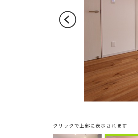
クリックで上部に表示されます