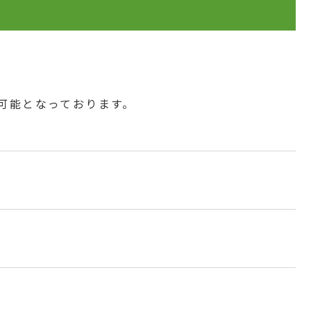
可能となっております。