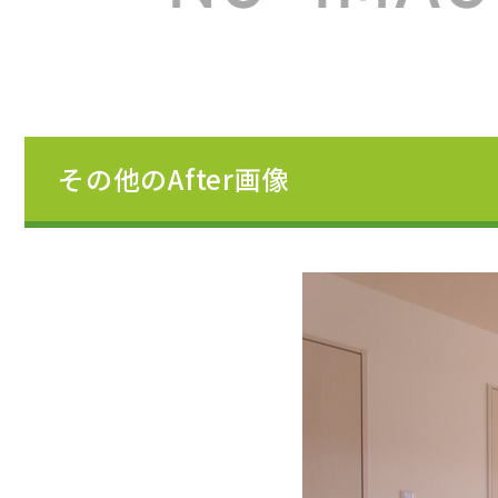
その他のAfter画像