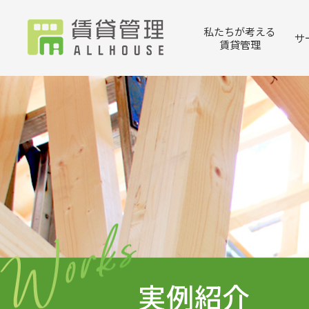
私たちが考える
サ
賃貸管理
実例紹介