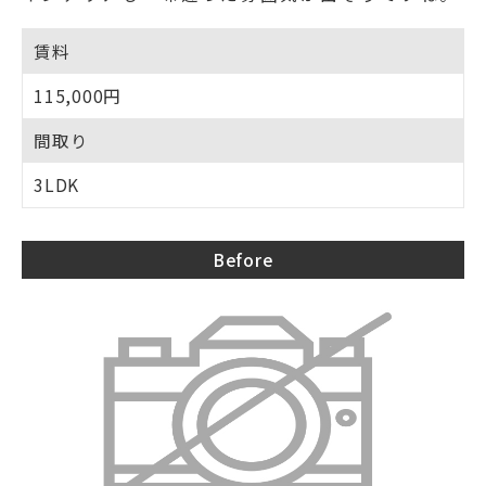
賃料
115,000円
間取り
3LDK
Before