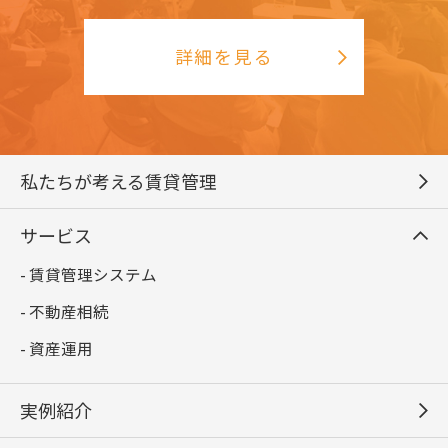
詳細を見る
私たちが考える賃貸管理
サービス
- 賃貸管理システム
- 不動産相続
- 資産運用
実例紹介