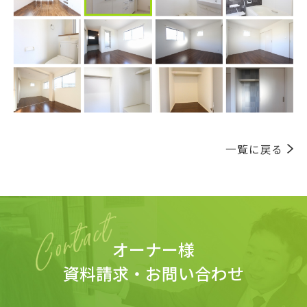
一覧に戻る
オーナー様
資料請求・お問い合わせ