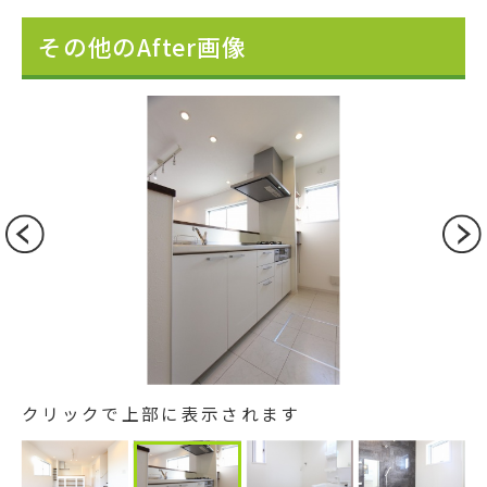
その他のAfter画像
クリックで上部に表示されます