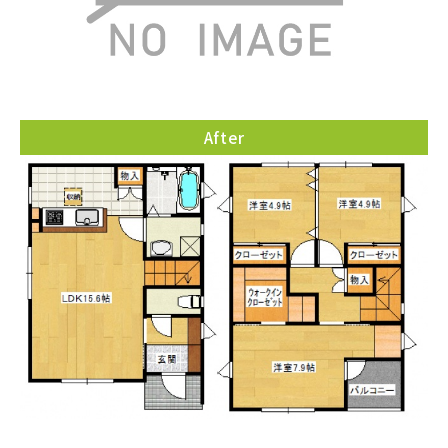
After