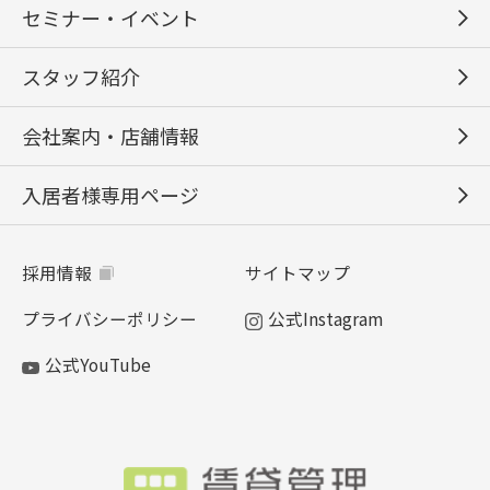
セミナー・イベント
スタッフ紹介
会社案内・店舗情報
入居者様専用ページ
採用情報
サイトマップ
プライバシーポリシー
公式Instagram
公式YouTube