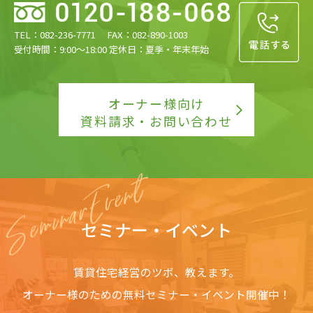
TEL：082-236-7771 FAX：082-890-1003
受付時間：9:00〜18:00 定休日：夏季・年末年始
オーナー様向け
資料請求・お問い合わせ
セミナー・イベント
賃貸住宅経営のツボ、教えます。
オーナー様のための無料セミナー・イベント開催中！