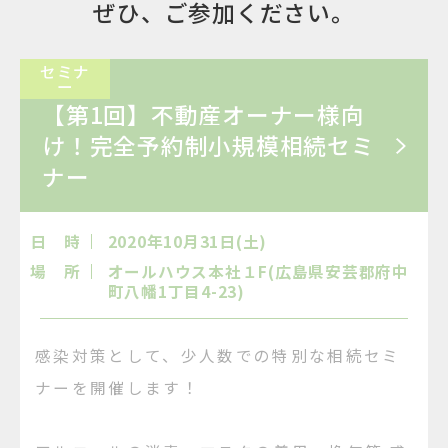
ぜひ、ご参加ください。
セミナ
ー
【第1回】不動産オーナー様向
け！完全予約制小規模相続セミ
ナー
日 時
2020年10月31日(土)
場 所
オールハウス本社１F(広島県安芸郡府中
町八幡1丁目4-23)
感染対策として、少人数での特別な相続セミ
ナーを開催します！