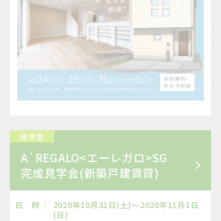
見学会
A`REGALO<エーレガロ>SG
完成見学会(新築戸建賃貸)
日 時
2020年10月31日(土)～2020年11月1日
(日)