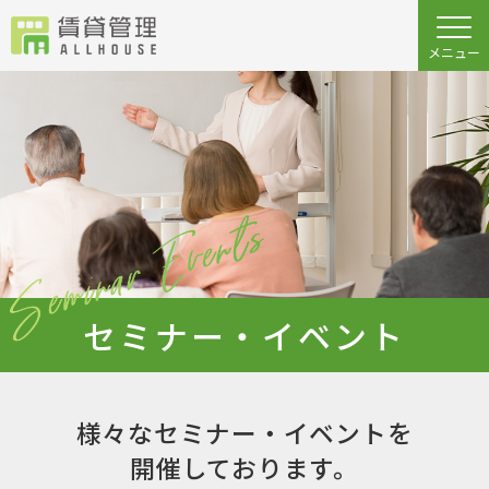
セミナー・イベント
様々なセミナー・イベントを
開催しております。