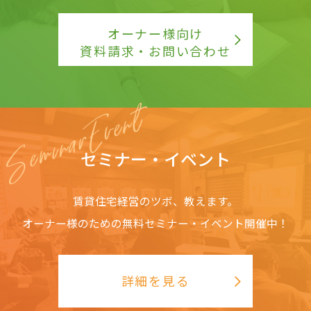
オーナー様向け
資料請求・お問い合わせ
セミナー・イベント
賃貸住宅経営のツボ、教えます。
オーナー様のための無料セミナー・イベント開催中！
詳細を見る