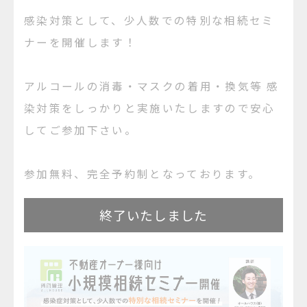
感染対策として、少人数での特別な相続セミ
ナーを開催します！
アルコールの消毒・マスクの着用・換気等 感
染対策をしっかりと実施いたしますので安心
してご参加下さい。
​参加無料、完全予約制となっております。
終了いたしました