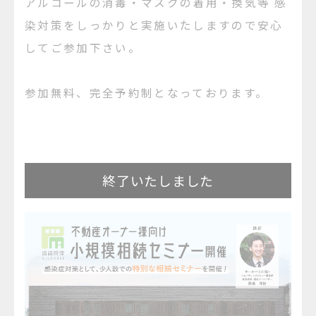
アルコールの消毒・マスクの着用・換気等 感
染対策をしっかりと実施いたしますので安心
してご参加下さい。
​参加無料、完全予約制となっております。
終了いたしました