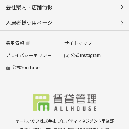
会社案内・店舗情報
入居者様専用ページ
採用情報
サイトマップ
プライバシーポリシー
公式Instagram
公式YouTube
オールハウス株式会社
プロパティマネジメント事業部