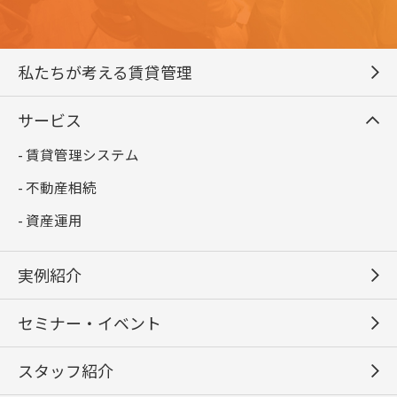
私たちが考える賃貸管理
サービス
- 賃貸管理システム
- 不動産相続
- 資産運用
実例紹介
セミナー・イベント
スタッフ紹介